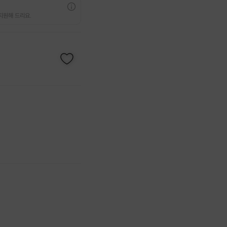
지원해 드리요.