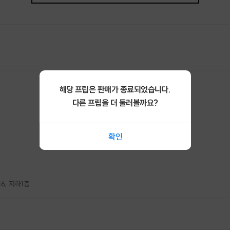
해당 프립은 판매가 종료되었습니다.
다른 프립을 더 둘러볼까요?
확인
6, 지하1층