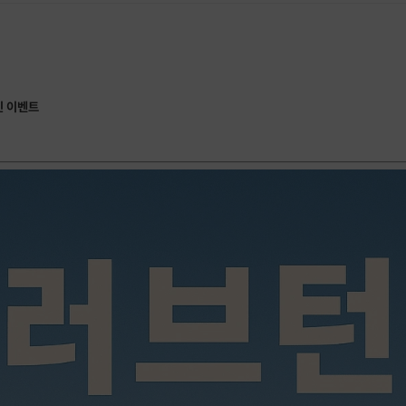
인 이벤트