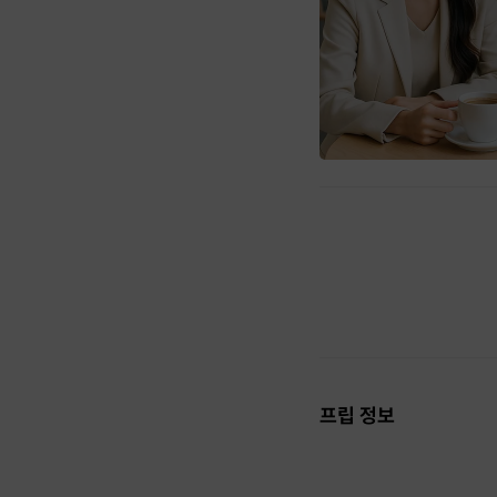
프립 정보