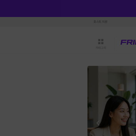
호스트 지원
카테고리