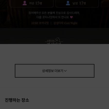
상세정보
더보기
진행하는 장소