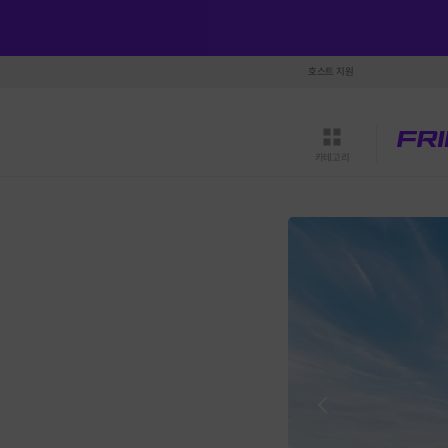
호스트 지원
카테고리