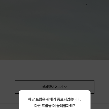
상세정보
더보기
해당 프립은 판매가 종료되었습니다.
다른 프립을 더 둘러볼까요?