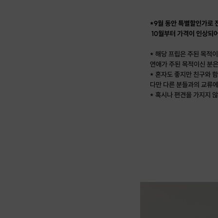
*9월 동안 특별할인가로 진
10월부터 가격이 인상되어
* 해당 프립은 주된 목적
연애가 주된 목적이신 분은
* 혼자도 좋지만 친구와 
다만 다른 분들과의 교류에
* 혹시나 편견을 가지지 