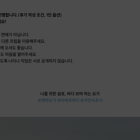
행합니다.(후기 작성 조건, 1인 옵션)
요!
이 연애가 아닙니다.
 다른 프립을 이용해주세요.
함께 오셔도 좋습니다.
도 마음을 열어주세요.
않도록 나이나 직업은 서로 공개하지 않습니다.
나를 위한 쉼표, 바다 보며 하는 요가
#해변요가 #바베큐파티 #자연속휴식