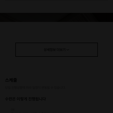
상세정보
더보기
스케줄
당일 진행상황에 따라 일정이 변동될 수 있습니다.
수련은 이렇게 진행됩니다
0분