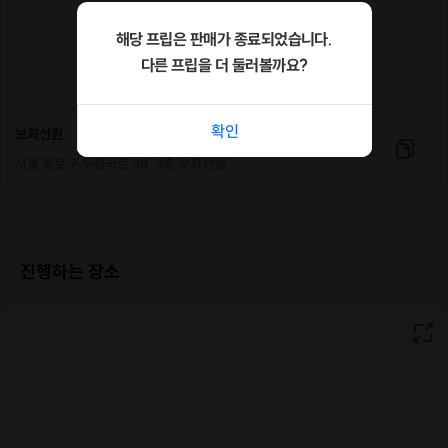
해당 프립은 판매가 종료되었습니다.
다른 프립을 더 둘러볼까요?
확인
보화선원
서울 종로구 우정국로 58, 3층 보화선원
진행하는 장소