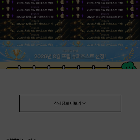
상세정보
더보기