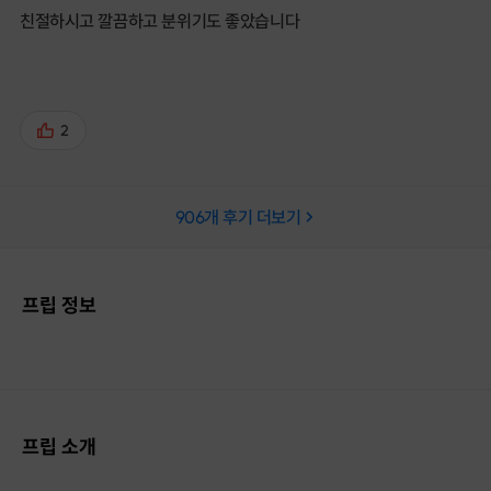
친절하시고 깔끔하고 분위기도 좋았습니다
2
906
개 후기 더보기
프립 정보
프립 소개