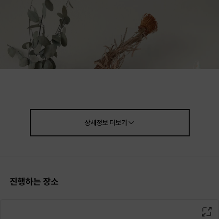
상세정보
더보기
진행하는 장소