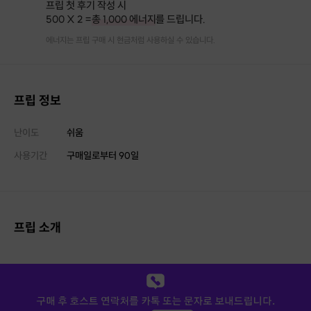
프립 첫 후기 작성 시
500 X 2 =
총 1,000 에너지
를 드립니다.
에너지는 프립 구매 시 현금처럼 사용하실 수 있습니다.
프립 정보
난이도
쉬움
사용기간
구매일로부터
90
일
프립 소개