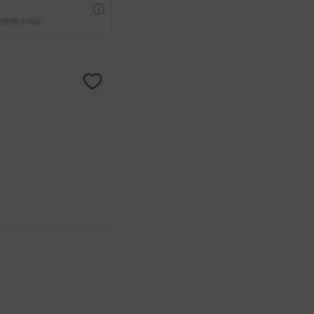
지원해 드리요.