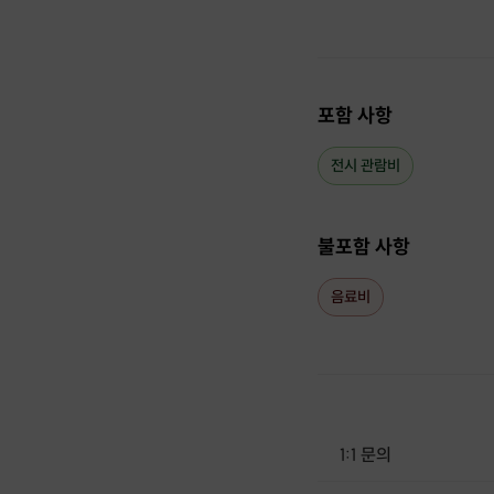
포함 사항
전시 관람비
불포함 사항
음료비
1:1 문의