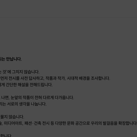
리는 만납니다.
 것’에 그치지 않습니다.
 먼저 전시를 사전 답사하고, 작품과 작가, 시대적 배경을 조사합니다.
에게 간단한 해설을 전해드립니다.
 나면, 눈앞의 작품이 전혀 다르게 다가옵니다.
우리는 서로의 생각을 나눕니다.
머물지 않습니다.
술, 미디어아트, 패션·건축 전시 등 다양한 문화 공간으로 우리의 발걸음을 확장합니다
순합니다.