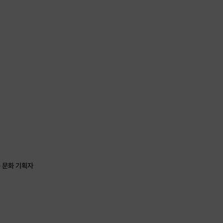
는 문화 기획자