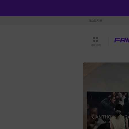
호스트 지원
카테고리