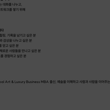
는 대화를 나누고,
네트워크를 쌓기 위해
니다
힐링, 기록을 남기고 싶은 분
와 감상을 나누고 싶은 분
를 얻고 싶은 분
다채로운 사람들을 만나고 싶은 분
츠를 경험하고 싶은 분
al Art & Luxury Business MBA 출신, 예술을 이해하고 사람과 사람을 이어주
고, 작가와 작품, 전시 의도를 조사합니다.