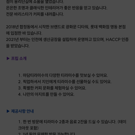
점이 용리단길에 쇼룸을 열었습니다.
은은한 조명과 클래식한 인테리어가 좋은 반응을 얻고 있습니다.
전문 바리스타가 커피를 내려줍니다.
2018년 합정동에서 시작한 브랜드로 광화문 디타워, 롯데 백화점 명동 본점
에 입점한 바 있습니다.
2021년 부터는 인천에 생산공장을 설립하여 운영하고 있으며, HACCP 인증
을 받았습니다.
▶ 프립 소개
마담티라미수의 다양한 티라미수를 맛보실 수 있어요.
픽업하셔서 지인에게 티라미수를 선물하실 수도 있어요.
특별한 커피 문화를 체험하실 수 있어요.
나만의 아지트를 만들 수 있어요.
▶ 제공사항 안내
한 번 방문에 티라미수 2종과 음료 2잔을 드실 수 있습니다. (테이
크아웃 포함)
1년 동안 무제한 방문 가능합니다.