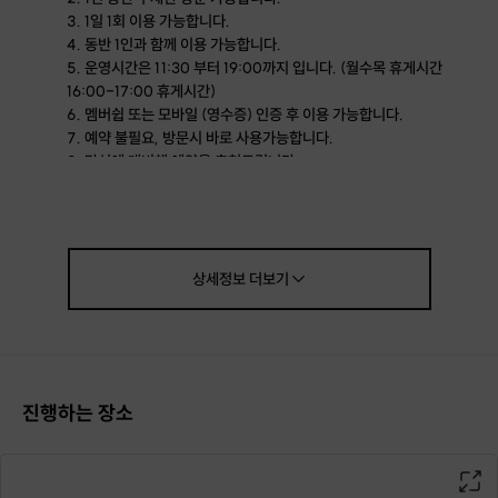
1일 1회 이용 가능합니다.
동반 1인과 함께 이용 가능합니다.
운영시간은 11:30 부터 19:00까지 입니다. (월수목 휴게시간
16:00-17:00 휴게시간)
멤버쉽 또는 모바일 (영수증) 인증 후 이용 가능합니다.
예약 불필요, 방문시 바로 사용가능합니다.
만석에 대비해 예약을 추천드립니다.
예약 등 문의는 상세페이지 하단 1:1문의 (호스트엑게 문의하기)를
이용해 주세요.
상세정보
더보기
진행하는 장소