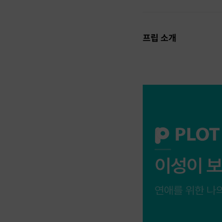
프립 소개