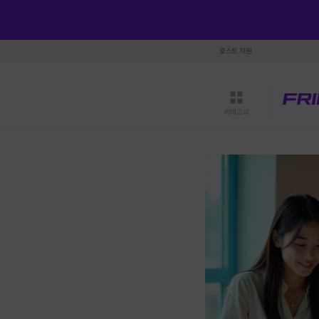
호스트 지원
카테고리