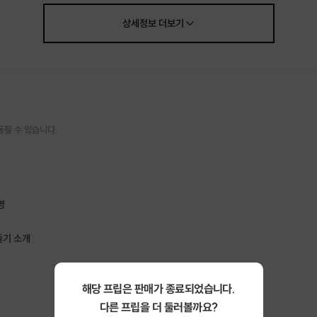
상세정보
더보기
동될 수 있습니다.
명
들기 소개
해당 프립은 판매가 종료되었습니다.
다른 프립을 더 둘러볼까요?