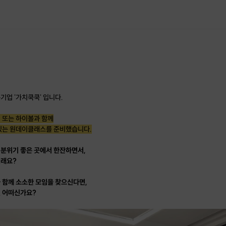
기업 '가치쿡쿡' 입니다.
 또는 하이볼과 함께
 있는 원데이클래스를 준비했습니다.
분위기 좋은 곳에서 한잔하면서,
실래요?
 함께 소소한 모임을 찾으신다면,
건 어떠신가요?