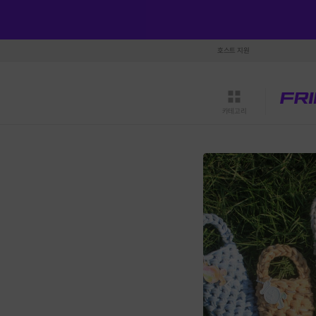
호스트 지원
카테고리