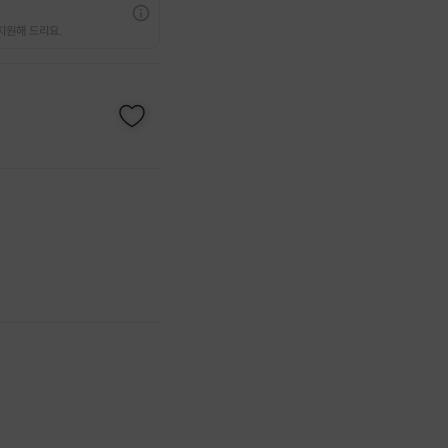
지원해 드리요.