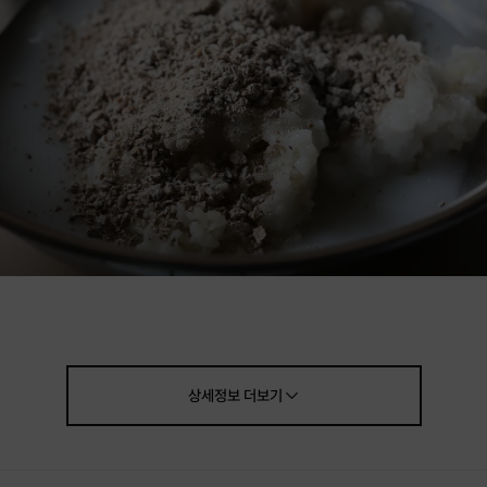
상세정보
더보기