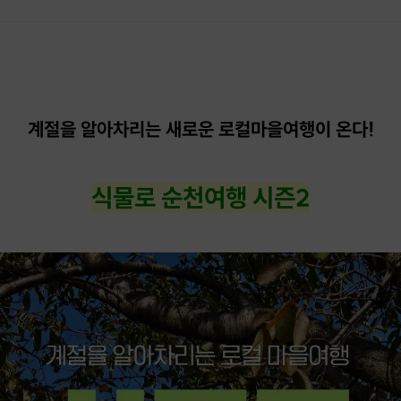
계절을 알아차리는 새로운 로컬마을여행이 온다!
식물로 순천여행 시즌2