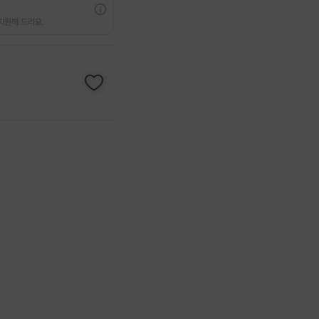
지원해 드리요.