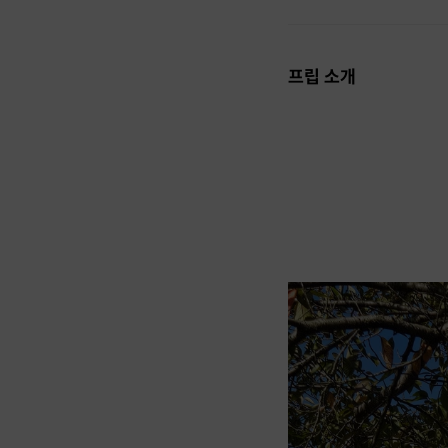
프립 소개