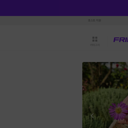
호스트 지원
카테고리