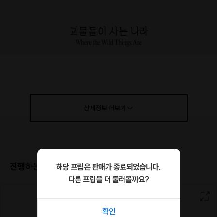
상세정보
더보기
진행하는 장소
해당 프립은 판매가 종료되었습니다.
다른 프립을 더 둘러볼까요?
확인