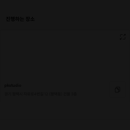
진행하는 장소
pkstudio
경기 평택시 자유로4번길 12 (평택동) 건물 3층