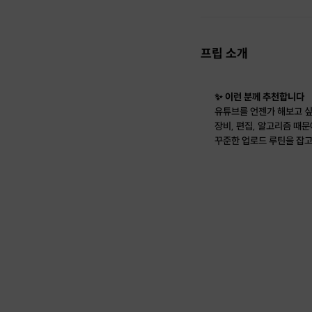
프립 소개
✨ 이런 분께 추천합니다
유튜브를 언젠가 해보고 싶
장비, 편집, 알고리즘 때
꾸준한 업로드 루틴을 잡고