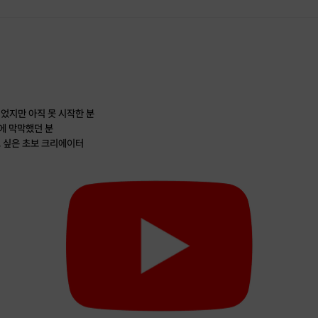
었지만 아직 못 시작한 분
문에 막막했던 분
 싶은 초보 크리에이터