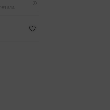
지원해 드리요.