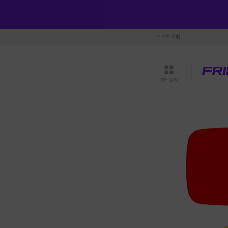
호스트 지원
카테고리