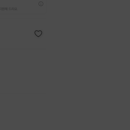
지원해 드리요.