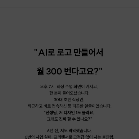
"AI로 로고 만들어서
월 300 번다고요?"
오후 7시. 화상 수업 화면이 켜지고,
한 분이 들어오셨습니다.
30대 초반 직장인.
퇴근하고 바로 접속하신 듯 피곤한 얼굴이었습니다.
"선생님, 저 디자인 1도 몰라요.
그래도 진짜 할 수 있나요?"
6년 전, 저도 막막했습니다.
6번의 사업 실패. 프리랜서로 고정급 없이 사는 불안함.