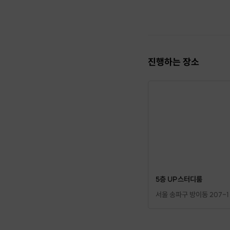
진행하는 장소
5층 UP스터디룸
서울 송파구 방이동 207-1