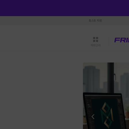
호스트 지원
카테고리