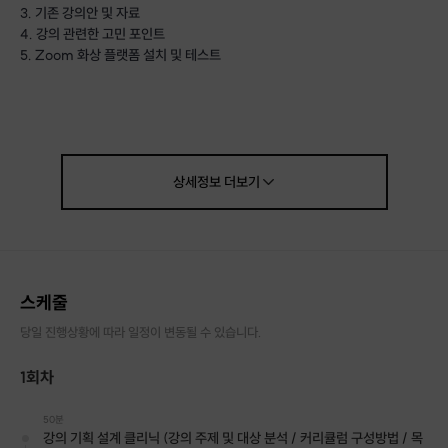
3. 기존 강의안 및 자료
4. 강의 관련한 고민 포인트
5. Zoom 화상 플랫폼 설치 및 테스트
상세정보
더보기
스케줄
당일 진행상황에 따라 일정이 변동될 수 있습니다.
1회차
50분
강의 기획 설계 클리닉 (강의 주제 및 대상 분석 / 커리큘럼 구성방법 / 목