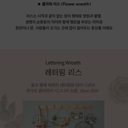
★ 플라워 리스 (Flower wreath)
리스는 시작과 끝이 없는 원의 형태로 영원과 불멸,
생명의 순환등의 의미와 함께 행운을 부르는 의미로
현관이나 문, 사람들이 오가는 곳에 많이 걸어두는 꽃상품 이예요