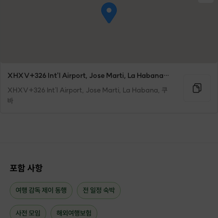
XHXV+326 Int'l Airport, Jose Marti, La Habana, 쿠바
XHXV+326 Int'l Airport, Jose Marti, La Habana, 쿠
바
포함 사항
여행 감독 제이 동행
전 일정 숙박
사전 모임
해외여행보험