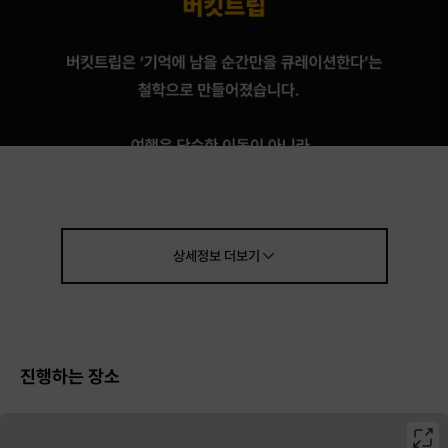
상세정보
더보기
진행하는 장소