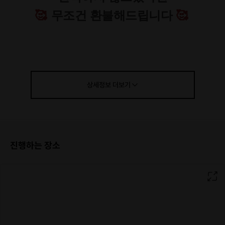
🥰
무조건 환불해드립니다
🥰
상세정보
더보기
진행하는 장소