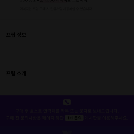
에너지는 프립 구매 시 현금처럼 사용하실 수 있습니다.
프립 정보
프립 소개