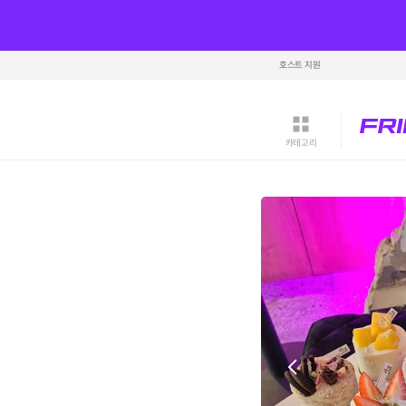
호스트 지원
카테고리