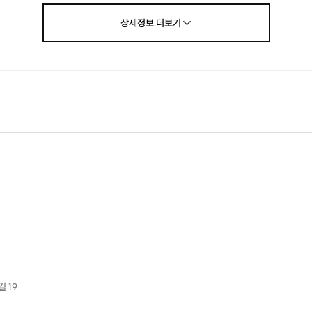
상세정보
더보기
 19