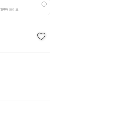
지원해 드리요.