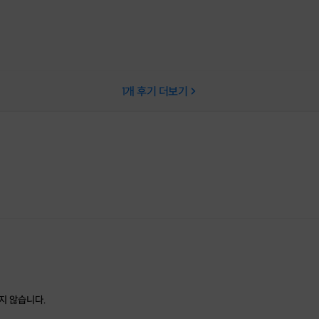
1
개 후기 더보기
지 않습니다.