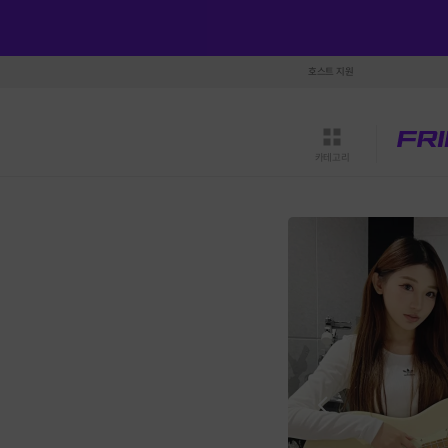
호스트 지원
카테고리