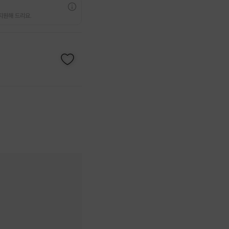
지원해 드리요.