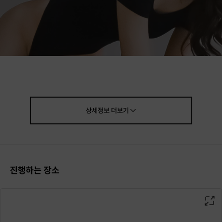
상세정보
더보기
진행하는 장소