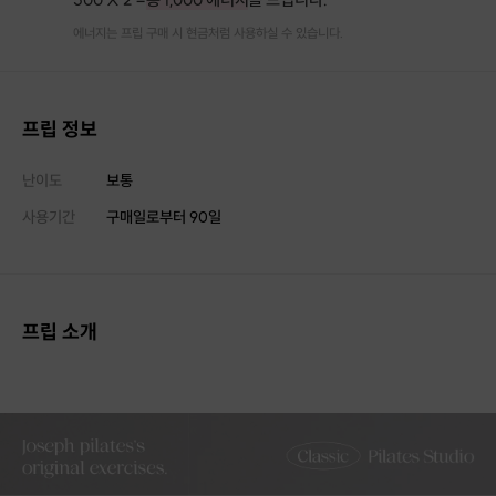
에너지는 프립 구매 시 현금처럼 사용하실 수 있습니다.
프립 정보
난이도
보통
사용기간
구매일로부터
90
일
프립 소개