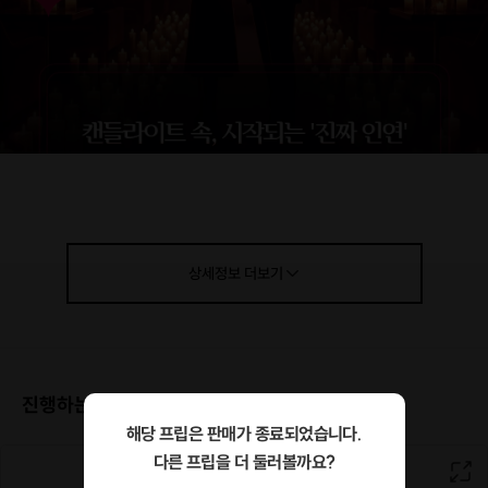
상세정보
더보기
진행하는 장소
해당 프립은 판매가 종료되었습니다.
다른 프립을 더 둘러볼까요?