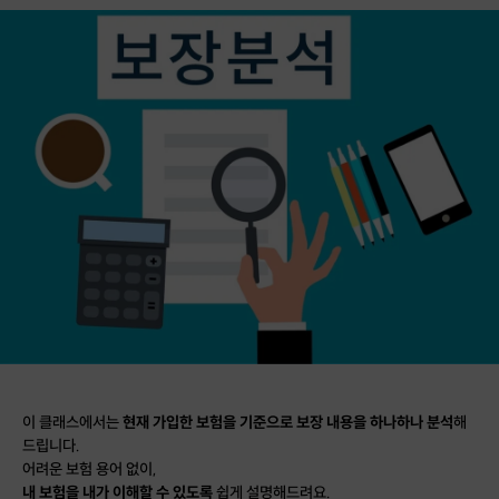
이 클래스에서는
현재 가입한 보험을 기준으로 보장 내용을 하나하나 분석
해
드립니다.
어려운 보험 용어 없이,
내 보험을 내가 이해할 수 있도록
쉽게 설명해드려요.