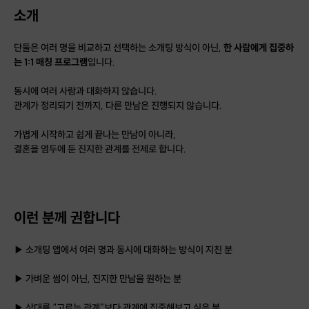
소개
단둘은 여러 명을 비교하고 선택하는 소개팅 방식이 아닌,
한 사람에게 집중하
는 1:1 매칭 프로그램
입니다.
동시에 여러 사람과 대화하지 않습니다.
관계가 정리되기 전까지, 다른 만남은 진행되지 않습니다.
가볍게 시작하고 쉽게 끝나는 만남이 아니라,
결혼을 염두에 둔 진지한 관계를 전제로 합니다.
이런 분께 권합니다
▶︎ 소개팅 앱에서 여러 명과 동시에 대화하는 방식이 지친 분
▶︎ 가벼운 썸이 아닌, 진지한 만남을 원하는 분
▶︎ 상대를 “고르는 관계”보다 관계에 집중해보고 싶은 분