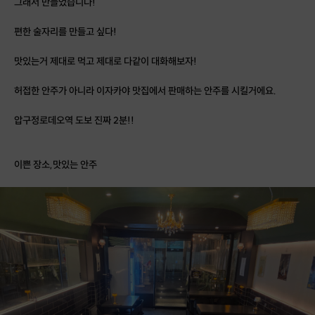
그래서 만들었습니다!
편한 술자리를 만들고 싶다!
맛있는거 제대로 먹고 제대로 다같이 대화해보자!
허접한 안주가 아니라 이자카야 맛집에서 판매하는 안주를 시킬거에요.
압구정로데오역 도보 진짜 2분!!
이쁜 장소,맛있는 안주