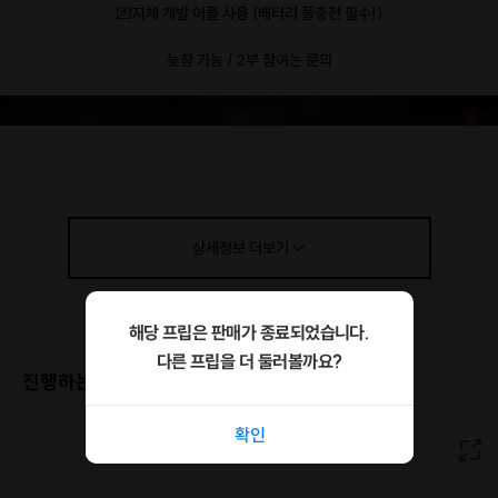
💌자체 개발 어플 사용 (배터리 풀충전 필수!)
늦참 가능 / 2부 참여는 문의
상세정보
더보기
해당 프립은 판매가 종료되었습니다.
다른 프립을 더 둘러볼까요?
진행하는 장소
확인