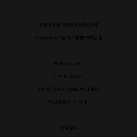
.
“하루에 하나, 딱 한번만 켜지는 자리”
Onelight = 오늘 이 시간에만 켜지는 불
원라잇(onelight)
카메라만 없을 뿐,
구성, 몰입도는 연애 프로그램 그대로인
리얼 솔로 매칭 파티입니다.
진행 방식