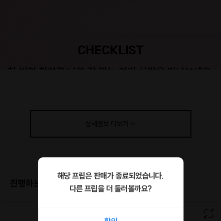
상세정보
더보기
해당 프립은 판매가 종료되었습니다.
진행하는 장소
다른 프립을 더 둘러볼까요?