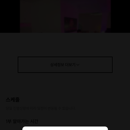
상세정보
더보기
스케줄
당일 진행상황에 따라 일정이 변동될 수 있습니다.
1부 알아가는 시간