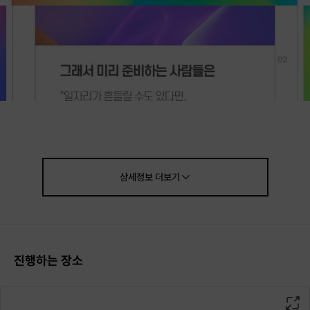
상세정보
더보기
진행하는 장소