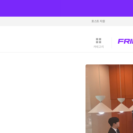
호스트 지원
카테고리