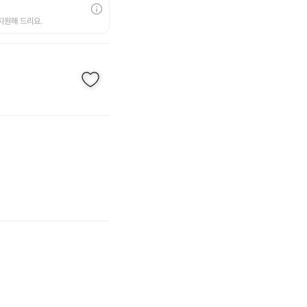
지원해 드리요.