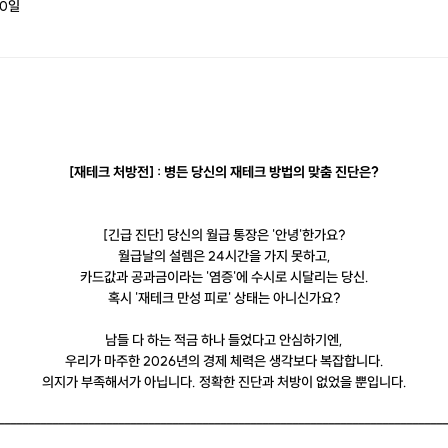
0
일
[재테크 처방전] : 병든 당신의 재테크 방법의 맞춤 진단은?
[긴급 진단] 당신의 월급 통장은 '안녕'한가요?
월급날의 설렘은 24시간을 가지 못하고,
카드값과 공과금이라는 '염증'에 수시로 시달리는 당신.
혹시 '재테크 만성 피로' 상태는 아니신가요?
남들 다 하는 적금 하나 들었다고 안심하기엔,
우리가 마주한 2026년의 경제 체력은 생각보다 복잡합니다.
의지가 부족해서가 아닙니다. 정확한 진단과 처방이 없었을 뿐입니다.
--------------------------------------------------------------------------