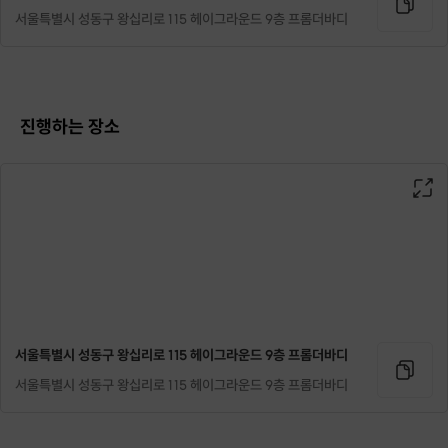
서울특별시 성동구 왕십리로 115 헤이그라운드 9층 프롬더바디
진행하는 장소
서울특별시 성동구 왕십리로 115 헤이그라운드 9층 프롬더바디
서울특별시 성동구 왕십리로 115 헤이그라운드 9층 프롬더바디