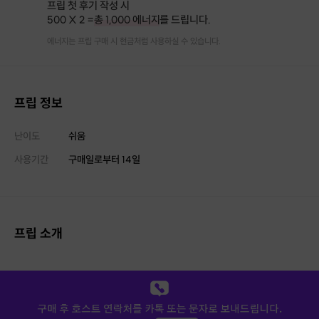
프립 첫 후기 작성 시
500 X 2 =
총 1,000 에너지
를 드립니다.
에너지는 프립 구매 시 현금처럼 사용하실 수 있습니다.
프립 정보
난이도
쉬움
사용기간
구매일로부터
14
일
프립 소개