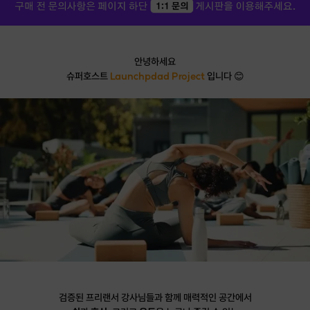
안녕하세요
슈퍼호스트
Launchpdad Project
입니다 😊
검증된 프리랜서 강사님들과 함께 매력적인 공간에서