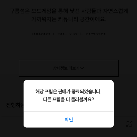
상세정보
더보기
해당 프립은 판매가 종료되었습니다.
다른 프립을 더 둘러볼까요?
진행하는 장소
확인