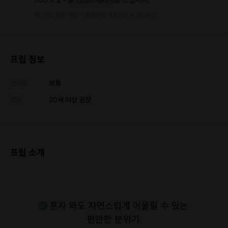
에너지는 프립 구매 시 현금처럼 사용하실 수 있습니다.
프립 정보
난이도
보통
연령
20세 이상 권장
프립 소개