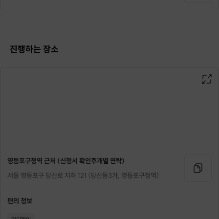
진행하는 장소
영등포구청역 근처 (신청서 확인후개별 연락)
서울 영등포구 당산로 지하 121 (당산동3가, 영등포구청역)
편의 정보