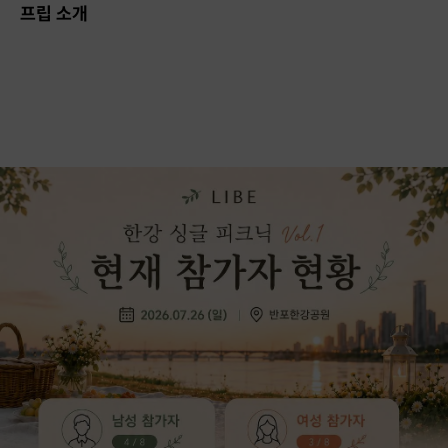
프립 소개