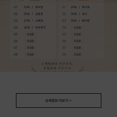
상세정보
더보기