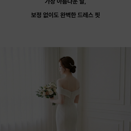
가장 아름다운 날,
보정 없이도 완벽한 드레스 핏