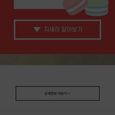
상세정보
더보기