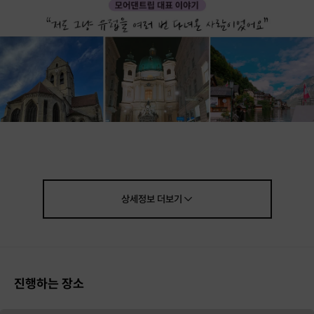
상세정보
더보기
진행하는 장소