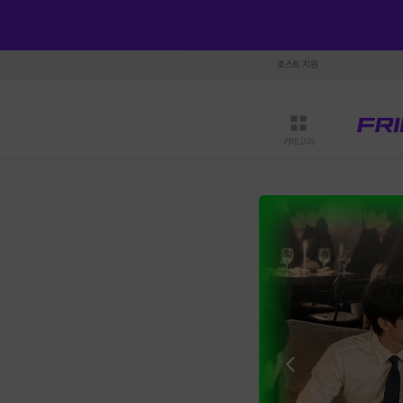
호스트 지원
카테고리