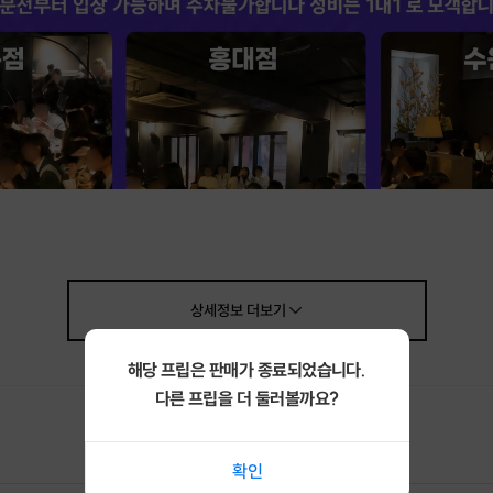
상세정보
더보기
해당 프립은 판매가 종료되었습니다.
다른 프립을 더 둘러볼까요?
확인