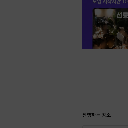
진행하는 장소