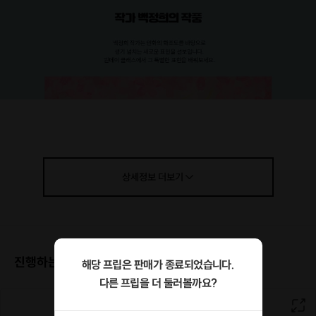
상세정보
더보기
진행하는 장소
해당 프립은 판매가 종료되었습니다.
다른 프립을 더 둘러볼까요?