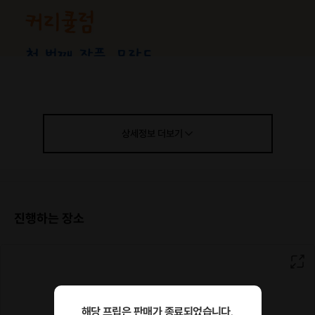
상세정보
더보기
진행하는 장소
해당 프립은 판매가 종료되었습니다.