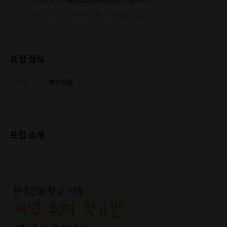
에너지는 프립 구매 시 현금처럼 사용하실 수 있습니다.
프립 정보
난이도
매우쉬움
프립 소개