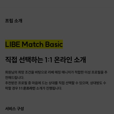
프립 소개
LIBE Match Basic
직접 선택하는 1:1 온라인 소개
회원님의 희망 조건을 바탕으로 리베 매칭 매니저가 적합한 이성 프로필을 추
천해드립니다.
추천받은 프로필 중 마음에 드는 상대를 직접 선택할 수 있으며, 상대방도 수
락할 경우
1:1 온프라인
소개가 진행됩니다.
서비스 구성