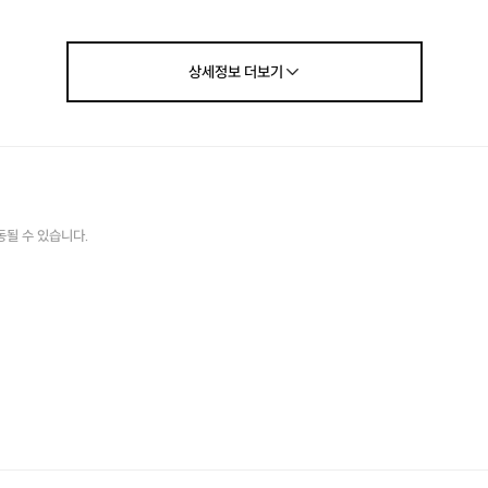
상세정보
더보기
동될 수 있습니다.