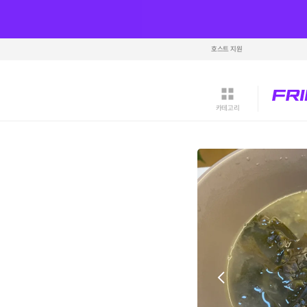
호스트 지원
카테고리