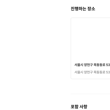
진행하는 장소
서울시 양천구 목동동로 53
서울시 양천구 목동동로 53
포함 사항