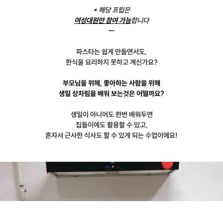
* 해당 프립은
여성대원만 참여 가능
합니다
ㅡ
파스타는 쉽게 만들면서도,
한식을 요리하지 못하고 계신가요?
부모님을 위해, 좋아하는 사람을 위해
생일 상차림을 배워 보는것은 어떨까요?
생일이 아니어도 한번 배워두면
집들이에도 활용할 수 있고,
혼자서 근사한 식사도 할 수 있게 되는 수업이에요!