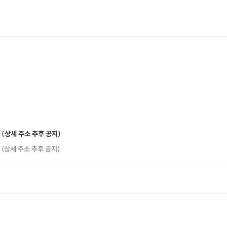
 (상세 주소 추후 공지)
 (상세 주소 추후 공지)