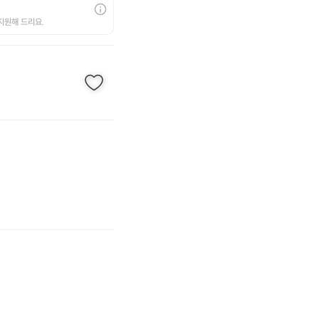
지원해 드리요.