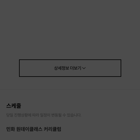
상세정보
더보기
스케줄
당일 진행상황에 따라 일정이 변동될 수 있습니다.
민화 원데이클래스 커리큘럼