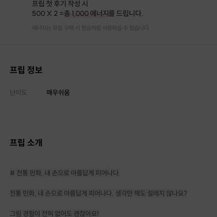
프립 첫 후기 작성 시
500 X 2 =
총 1,000 에너지
를 드립니다.
에너지는 프립 구매 시 현금처럼 사용하실 수 있습니다.
프립 정보
난이도
매우쉬움
프립 소개
# 전통 민화, 내 손으로 아름답게 피어나다.
전통 민화, 내 손으로 아름답게 피어나다. 생각만 해도 설레지 않나요?
그림 경험이 전혀 없어도 괜찮아요!