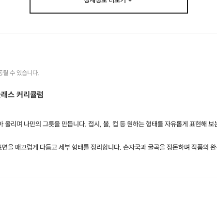
상세정보
더보기
동될 수 있습니다.
클래스 커리큘럼
아 올리며 나만의 그릇을 만듭니다. 접시, 볼, 컵 등 원하는 형태를 자유롭게 표현해 보
표면을 매끄럽게 다듬고 세부 형태를 정리합니다. 손자국과 굴곡을 정돈하며 작품의 완