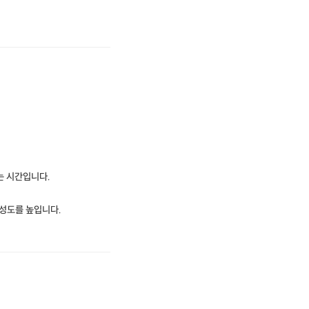
는 시간입니다.
성도를 높입니다.