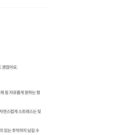
 괜찮아요.
브제 등 자유롭게 원하는 형
 자연스럽게 스트레스는 잊
미 있는 추억까지 남길 수