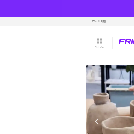
호스트 지원
카테고리