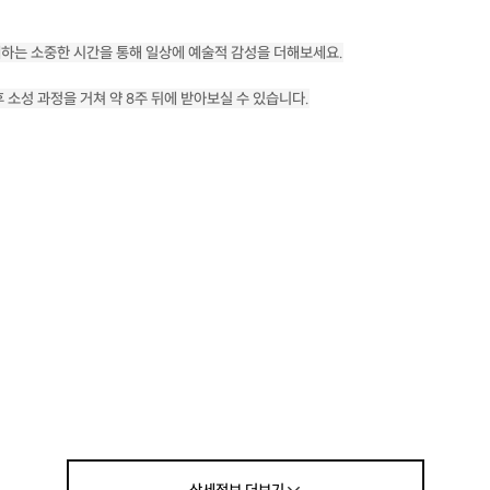
하는 소중한 시간을 통해 일상에 예술적 감성을 더해보세요.
 소성 과정을 거쳐 약 8주 뒤에 받아보실 수 있습니다.