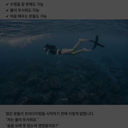
✔ 수영을 잘 못해도 가능
✔ 물이 무서워도 가능
✔ 처음 배우는 분들도 가능
많은 분들이 프리다이빙을 시작하기 전에 이렇게 말합니다.
"저는 물이 무서워요."
"숨을 오래 못 참는데 괜찮을까요?"