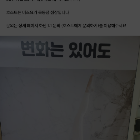
호스트는 미즈요가 목동점 점장입니다
문의는 상세 페이지 하단 1:1 문의 (호스트에게 문의하기)를 이용해주세요