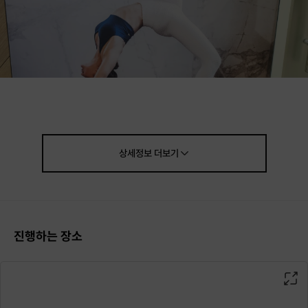
상세정보
더보기
진행하는 장소