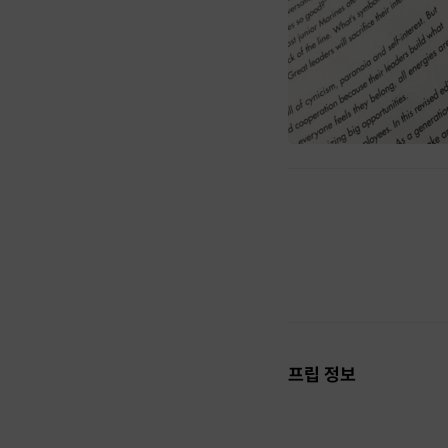
프립 정보