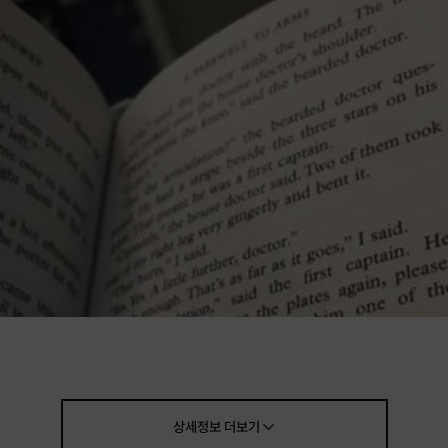
상세정보
더보기