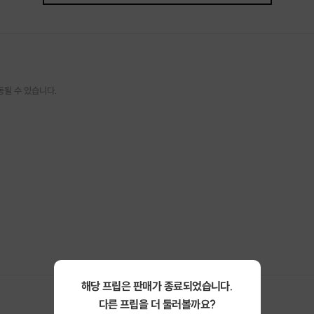
동될 수 있습니다.
해당 프립은 판매가 종료되었습니다.
다른 프립을 더 둘러볼까요?