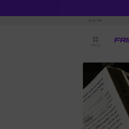
호스트 지원
카테고리