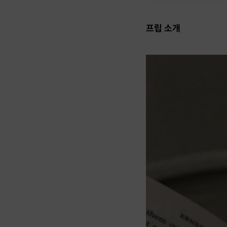
프립 소개