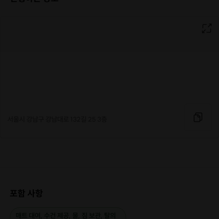
서울시 강남구 강남대로 132길 25 3층
포함 사항
매트 대여, 수건 제공, 물, 짐 보관, 탈의