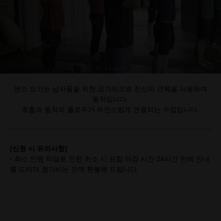
맨즈 요가는 남자들을 위한 요가이므로 전신의 근육을 사용하여
움직입니다.
호흡과 동작의 플로우가 자연스럽게 연결되는 수업입니다.
[신청 시 유의사항]
·
최소 인원 미달로 인한 취소 시 프립 마감 시간 24시간 전에 안내
를 드리며 참가비는 전액 환불해 드립니다.