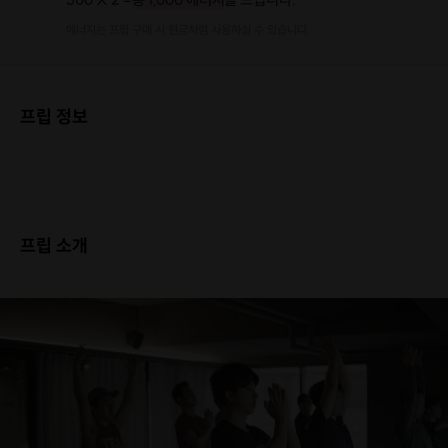
에너지는 프립 구매 시 현금처럼 사용하실 수 있습니다.
프립 정보
프립 소개